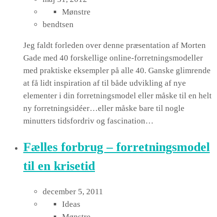
Mønstre
bendtsen
Jeg faldt forleden over denne præsentation af Morten
Gade med 40 forskellige online-forretningsmodeller
med praktiske eksempler på alle 40. Ganske glimrende
at få lidt inspiration af til både udvikling af nye
elementer i din forretningsmodel eller måske til en helt
ny forretningsidéer…eller måske bare til nogle
minutters tidsfordriv og fascination…
Fælles forbrug – forretningsmodel
til en krisetid
december 5, 2011
Ideas
Mønstre