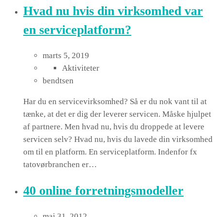
Hvad nu hvis din virksomhed var
en serviceplatform?
marts 5, 2019
Aktiviteter
bendtsen
Har du en servicevirksomhed? Så er du nok vant til at
tænke, at det er dig der leverer servicen. Måske hjulpet
af partnere. Men hvad nu, hvis du droppede at levere
servicen selv? Hvad nu, hvis du lavede din virksomhed
om til en platform. En serviceplatform. Indenfor fx
tatovørbranchen er…
40 online forretningsmodeller
maj 31, 2012