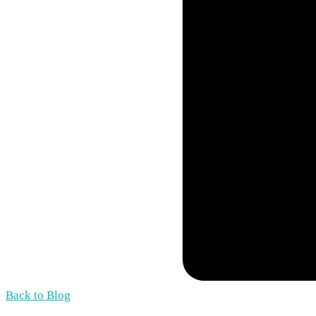
Back to Blog