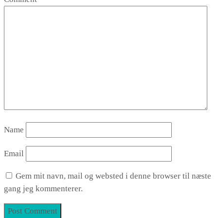
Name
Email
Gem mit navn, mail og websted i denne browser til næste
gang jeg kommenterer.