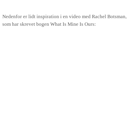
Nedenfor er lidt inspiration i en video med Rachel Botsman,
som har skrevet bogen What Is Mine Is Ours: