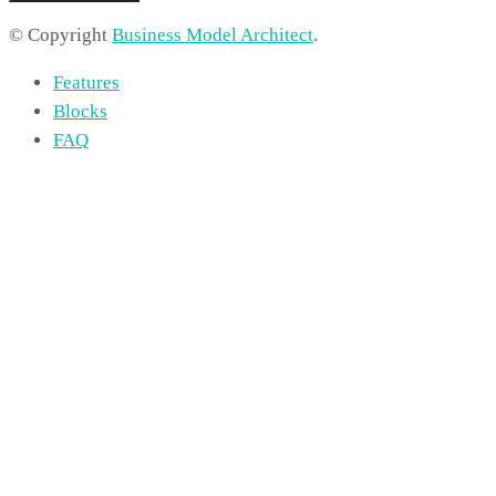
© Copyright
Business Model Architect
.
Features
Blocks
FAQ