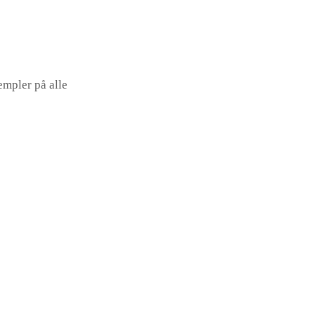
empler på alle