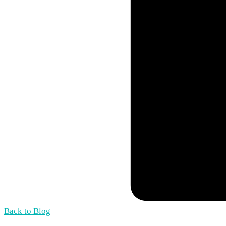
Back to Blog