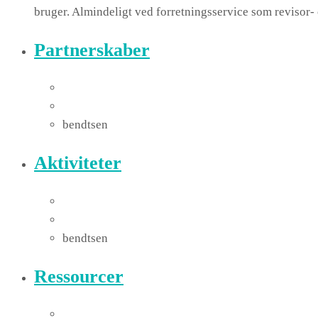
bruger. Almindeligt ved forretningsservice som revisor
Partnerskaber
bendtsen
Aktiviteter
bendtsen
Ressourcer