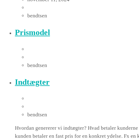
bendtsen
Prismodel
bendtsen
Indtægter
bendtsen
Hvordan genererer vi indtægter? Hvad betaler kunderne 
kunden betaler en fast pris for en konkret ydelse. Fx en 