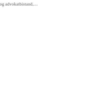
- og advokatbistand,…