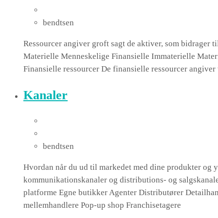
bendtsen
Ressourcer angiver groft sagt de aktiver, som bidrager ti
Materielle Menneskelige Finansielle Immaterielle Mater
Finansielle ressourcer De finansielle ressourcer angiver
Kanaler
bendtsen
Hvordan når du ud til markedet med dine produkter og 
kommunikationskanaler og distributions- og salgskanale
platforme Egne butikker Agenter Distributører Detailh
mellemhandlere Pop-up shop Franchisetagere