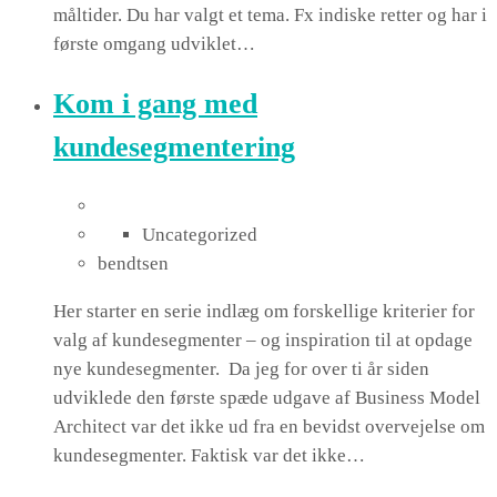
måltider. Du har valgt et tema. Fx indiske retter og har i
første omgang udviklet…
Kom i gang med
kundesegmentering
Uncategorized
bendtsen
Her starter en serie indlæg om forskellige kriterier for
valg af kundesegmenter – og inspiration til at opdage
nye kundesegmenter. Da jeg for over ti år siden
udviklede den første spæde udgave af Business Model
Architect var det ikke ud fra en bevidst overvejelse om
kundesegmenter. Faktisk var det ikke…