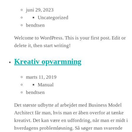
juni 29, 2023
Uncategorized
bendtsen
Welcome to WordPress. This is your first post. Edit or
delete it, then start writing!
Kreativ opvarmning
marts 11, 2019
Manual
bendtsen
Det største udbytte af arbejdet med Business Model
Architect får man, hvis man er åben overfor at tænke
kreativt. Det kan være en udfordring, når man er midt i
hverdagens problemløsning. Så søger man svarende