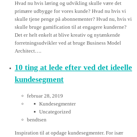
Hvad nu hvis læring og udvikling skulle være det
primære udbygge for vores kunde? Hvad nu hvis vi
skulle tjene penge på abonnementer? Hvad nu, hvis vi
skulle bruge gamification til at engagere kunderne?
Det er helt enkelt at blive kreativ og nytænkende
forretningsudvikler ved at bruge Business Model
Architect….
10 ting at lede efter ved det ideelle
kundesegment
februar 28, 2019
Kundesegmenter
Uncategorized
bendtsen
Inspiration til at opdage kundesegmenter. For især