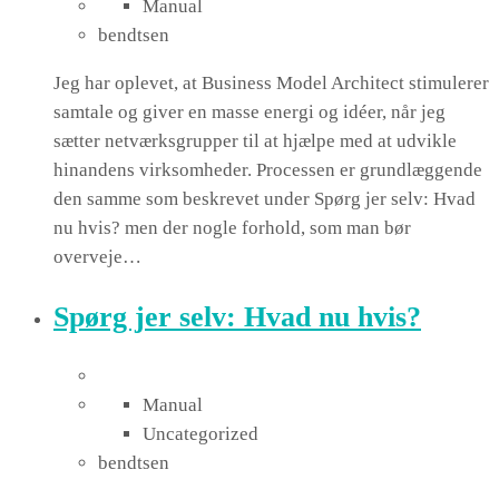
Manual
bendtsen
Jeg har oplevet, at Business Model Architect stimulerer
samtale og giver en masse energi og idéer, når jeg
sætter netværksgrupper til at hjælpe med at udvikle
hinandens virksomheder. Processen er grundlæggende
den samme som beskrevet under Spørg jer selv: Hvad
nu hvis? men der nogle forhold, som man bør
overveje…
Spørg jer selv: Hvad nu hvis?
Manual
Uncategorized
bendtsen