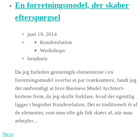
En forretningsmodel, der skaber
efterspørgsel
juni 19, 2014
Kunderelation
Workshops
bendtsen
Da jeg forleden gennemgik elementerne i en
forretningsmodel overfor et par iværksættere, fandt jeg
det nødvendigt at hive Business Model Architect-
kortene frem, da jeg skulle forklare, hvad der egentlig
ligger i begrebet Kunderelation. Det er traditionelt ét af
de elementer, som man ofte går lidt skævt af, når man
arbejder…
Next