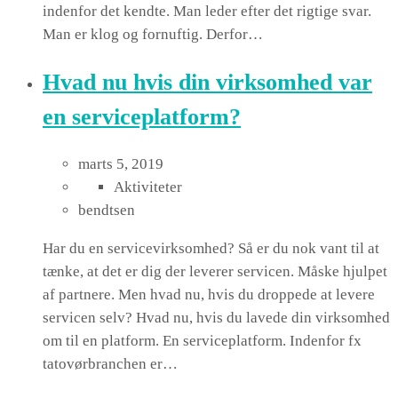
indenfor det kendte. Man leder efter det rigtige svar.
Man er klog og fornuftig. Derfor…
Hvad nu hvis din virksomhed var
en serviceplatform?
marts 5, 2019
Aktiviteter
bendtsen
Har du en servicevirksomhed? Så er du nok vant til at
tænke, at det er dig der leverer servicen. Måske hjulpet
af partnere. Men hvad nu, hvis du droppede at levere
servicen selv? Hvad nu, hvis du lavede din virksomhed
om til en platform. En serviceplatform. Indenfor fx
tatovørbranchen er…