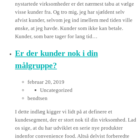
nystartede virksomheder er det nærmest tabu at vælge
visse kunder fra. Og tro mig, jeg har sjældent selv
afvist kunder, selvom jeg ind imellem med tiden ville
ønske, at jeg havde. Kunder som ikke kan betale.
Kunder, som bare tager for lang tid…
Er der kunder nok i din
målgruppe?
februar 20, 2019
Uncategorized
bendtsen
I dette indlæg kigger vi lidt på at definere et
kundesegment, der er stort nok til din virksomhed. Lad
os sige, at du har udviklet en serie nye produkter
indenfor convenience food. Altså delvist forberedte