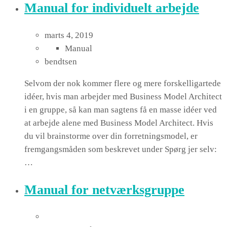
Manual for individuelt arbejde
marts 4, 2019
Manual
bendtsen
Selvom der nok kommer flere og mere forskelligartede
idéer, hvis man arbejder med Business Model Architect
i en gruppe, så kan man sagtens få en masse idéer ved
at arbejde alene med Business Model Architect. Hvis
du vil brainstorme over din forretningsmodel, er
fremgangsmåden som beskrevet under Spørg jer selv:
…
Manual for netværksgruppe