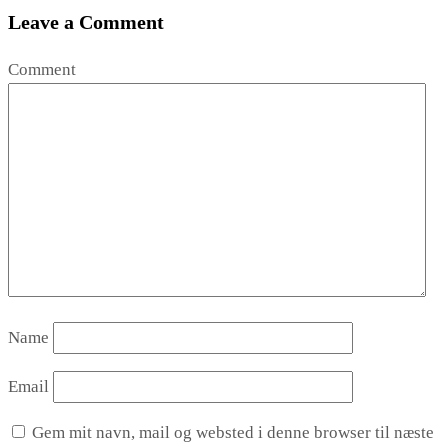
Leave a Comment
Comment
Name
Email
Gem mit navn, mail og websted i denne browser til næste