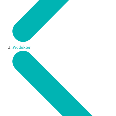
Produkter