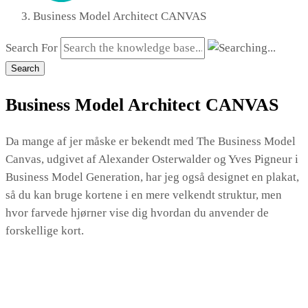
Business Model Architect CANVAS
Search For
Search
Business Model Architect CANVAS
Da mange af jer måske er bekendt med The Business Model
Canvas, udgivet af Alexander Osterwalder og Yves Pigneur i
Business Model Generation, har jeg også designet en plakat,
så du kan bruge kortene i en mere velkendt struktur, men
hvor farvede hjørner vise dig hvordan du anvender de
forskellige kort.