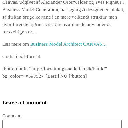
Canvas, udgivet af Alexander Osterwalder og Yves Pigneur i
Business Model Generation, har jeg også designet en plakat,
så du kan bruge kortene i en mere velkendt struktur, men
hvor farvede hjørner vise dig hvordan du anvender de
forskellige kort.
Læs mere om
Business Model Architect CANVAS…
Gratis i pdf-format
[button link=”http://forretningsmodellen.dk/butik/”
bg_color=”#598527″]Bestil NU![/button]
Leave a Comment
Comment