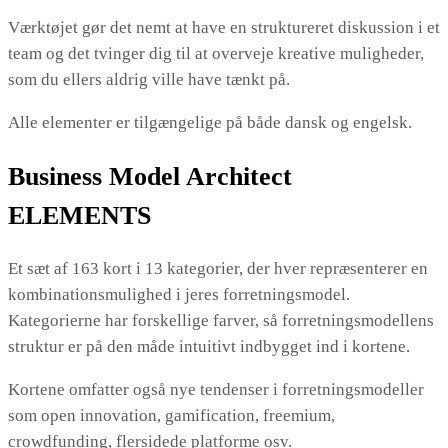
Værktøjet gør det nemt at have en struktureret diskussion i et
team og det tvinger dig til at overveje kreative muligheder,
som du ellers aldrig ville have tænkt på.
Alle elementer er tilgængelige på både dansk og engelsk.
Business Model Architect
ELEMENTS
Et sæt af 163 kort i 13 kategorier, der hver repræsenterer en
kombinationsmulighed i jeres forretningsmodel.
Kategorierne har forskellige farver, så forretningsmodellens
struktur er på den måde intuitivt indbygget ind i kortene.
Kortene omfatter også nye tendenser i forretningsmodeller
som open innovation, gamification, freemium,
crowdfunding, flersidede platforme osv.