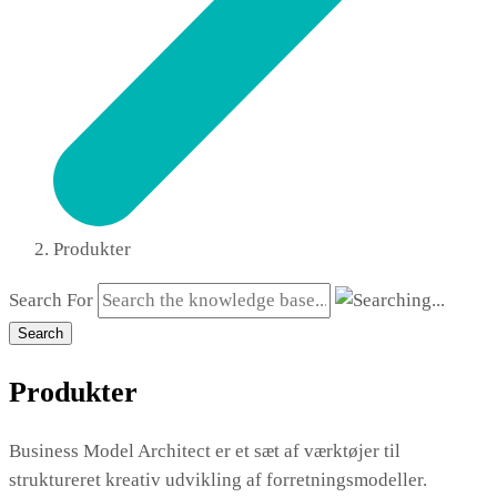
Produkter
Search For
Search
Produkter
Business Model Architect er et sæt af værktøjer til
struktureret kreativ udvikling af forretningsmodeller.