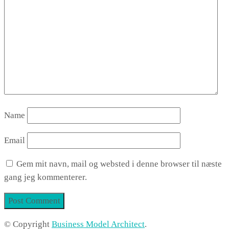
Name
Email
Gem mit navn, mail og websted i denne browser til næste
gang jeg kommenterer.
© Copyright
Business Model Architect
.