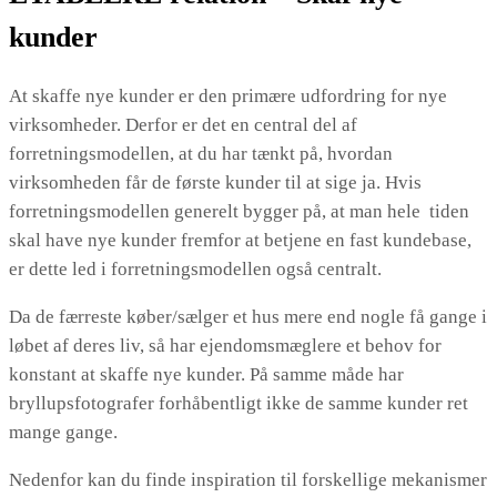
kunder
At skaffe nye kunder er den primære udfordring for nye
virksomheder. Derfor er det en central del af
forretningsmodellen, at du har tænkt på, hvordan
virksomheden får de første kunder til at sige ja. Hvis
forretningsmodellen generelt bygger på, at man hele tiden
skal have nye kunder fremfor at betjene en fast kundebase,
er dette led i forretningsmodellen også centralt.
Da de færreste køber/sælger et hus mere end nogle få gange i
løbet af deres liv, så har ejendomsmæglere et behov for
konstant at skaffe nye kunder. På samme måde har
bryllupsfotografer forhåbentligt ikke de samme kunder ret
mange gange.
Nedenfor kan du finde inspiration til forskellige mekanismer