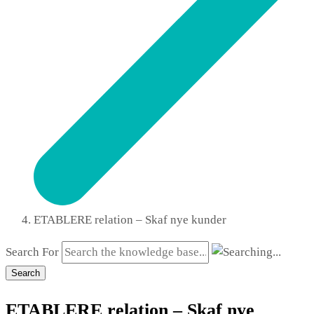
ETABLERE relation – Skaf nye kunder
Search For
Search
ETABLERE relation – Skaf nye