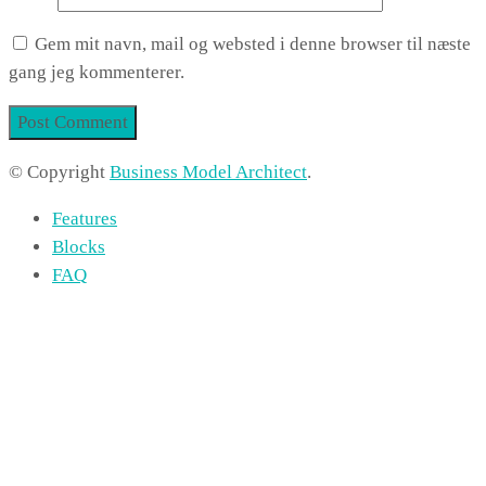
Gem mit navn, mail og websted i denne browser til næste
gang jeg kommenterer.
© Copyright
Business Model Architect
.
Features
Blocks
FAQ