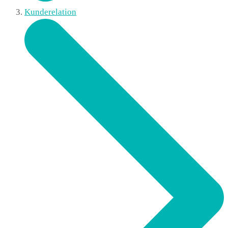
Kunderelation