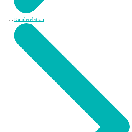
Kunderelation