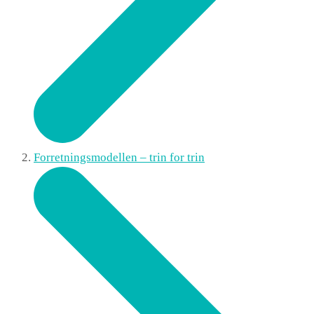
Forretningsmodellen – trin for trin