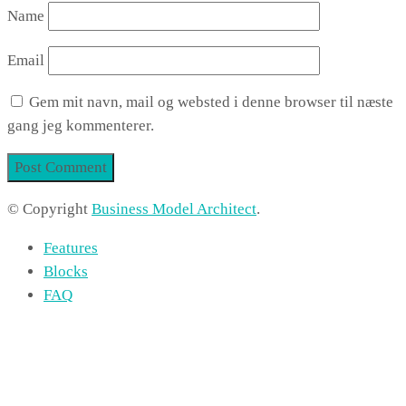
Name
Email
Gem mit navn, mail og websted i denne browser til næste
gang jeg kommenterer.
© Copyright
Business Model Architect
.
Features
Blocks
FAQ