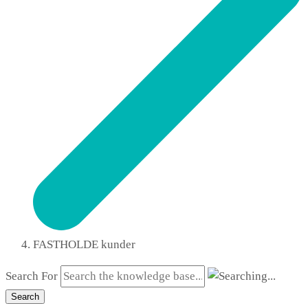
FASTHOLDE kunder
Search For
Search