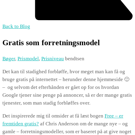
Back to Blog
Gratis som forretningsmodel
Bøger
,
Prismodel
,
Prisniveau
bendtsen
Det kan til stadighed forbløffe, hvor meget man kan få og
bruge gratis på internettet – herunder denne hjemmeside 🙂
– og selvom det efterhånden er gået op for os hvordan
Google tjener sine penge på annoncer, så er der mange gratis
tjenester, som man stadig forbløffes over.
Det inspirerede mig til omsider at få læst bogen
Free – er
fremtiden gratis?
af Chris Anderson om de mange nye – og
gamle – forretningsmodeller, som er baseret på at give noget