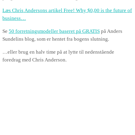
Læs Chris Andersons artikel Free! Why $0,00 is the future of
business…
Se
50 forretningsmodeller baseret på GRATIS
på Anders
Sundelins blog, som er hentet fra bogens slutning.
…eller brug en halv time på at lytte til nedenstående
foredrag med Chris Anderson.