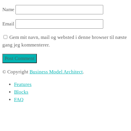
Name
Email
Gem mit navn, mail og websted i denne browser til næste
gang jeg kommenterer.
© Copyright
Business Model Architect
.
Features
Blocks
FAQ