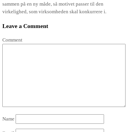
sammen på en ny måde, så motivet passer til den
virkelighed, som virksomheden skal konkurrere i.
Leave a Comment
Comment
Name