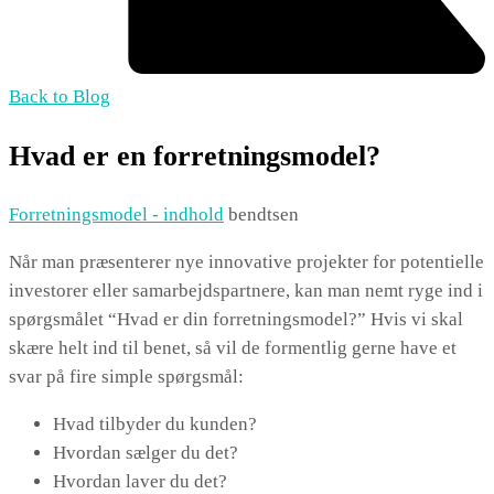
Back to Blog
Hvad er en forretningsmodel?
Forretningsmodel - indhold
bendtsen
Når man præsenterer nye innovative projekter for potentielle
investorer eller samarbejdspartnere, kan man nemt ryge ind i
spørgsmålet “Hvad er din forretningsmodel?” Hvis vi skal
skære helt ind til benet, så vil de formentlig gerne have et
svar på fire simple spørgsmål:
Hvad tilbyder du kunden?
Hvordan sælger du det?
Hvordan laver du det?