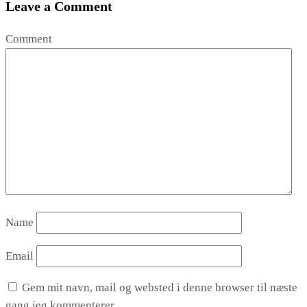
Leave a Comment
Comment
Name
Email
Gem mit navn, mail og websted i denne browser til næste
gang jeg kommenterer.