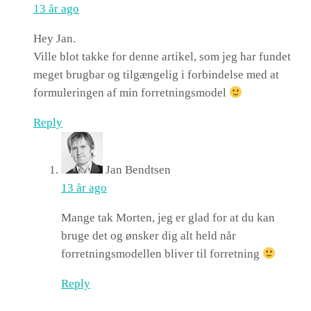
13 år ago
Hey Jan.
Ville blot takke for denne artikel, som jeg har fundet
meget brugbar og tilgængelig i forbindelse med at
formuleringen af min forretningsmodel
Reply
Jan Bendtsen
13 år ago
Mange tak Morten, jeg er glad for at du kan
bruge det og ønsker dig alt held når
forretningsmodellen bliver til forretning
Reply