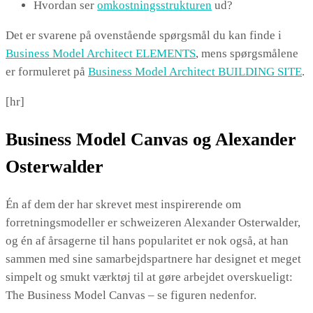
Hvordan ser
omkostningsstrukturen
ud?
Det er svarene på ovenstående spørgsmål du kan finde i
Business Model Architect ELEMENTS
, mens spørgsmålene
er formuleret på
Business Model Architect BUILDING SITE
.
[hr]
Business Model Canvas og Alexander
Osterwalder
Én af dem der har skrevet mest inspirerende om
forretningsmodeller er schweizeren Alexander Osterwalder,
og én af årsagerne til hans popularitet er nok også, at han
sammen med sine samarbejdspartnere har designet et meget
simpelt og smukt værktøj til at gøre arbejdet overskueligt:
The Business Model Canvas – se figuren nedenfor.