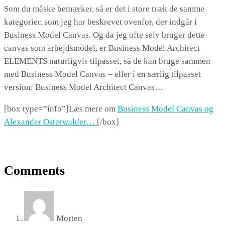
Som du måske bemærker, så er det i store træk de samme
kategorier, som jeg har beskrevet ovenfor, der indgår i
Business Model Canvas. Og da jeg ofte selv bruger dette
canvas som arbejdsmodel, er Business Model Architect
ELEMENTS naturligvis tilpasset, så de kan bruge sammen
med Business Model Canvas – eller i en særlig tilpasset
version: Business Model Architect Canvas…
[box type=”info”]Læs mere om
Business Model Canvas og
Alexander Osterwalder…
[/box]
Comments
Morten