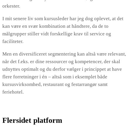
orkester.
I mit senere liv som kursusleder har jeg dog oplevet, at det
kan være en svær kombination at håndtere, da de to
målgrupper stiller vidt forskellige krav til service og
faciliteter.
Men en diversificeret segmentering kan altså være relevant,
når det f.eks. er dine ressourcer og kompetencer, der skal
udnyttes optimalt og du derfor vælger i princippet at have
flere forretninger i én – altså som i eksemplet både
kursusvirksomhed, restaurant og festarrangør samt
feriehotel.
Flersidet platform