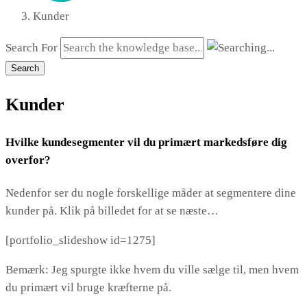
Kunder
Search For
Search
Kunder
Hvilke kundesegmenter vil du primært markedsføre dig
overfor?
Nedenfor ser du nogle forskellige måder at segmentere dine
kunder på. Klik på billedet for at se næste…
[portfolio_slideshow id=1275]
Bemærk: Jeg spurgte ikke hvem du ville sælge til, men hvem
du primært vil bruge kræfterne på.