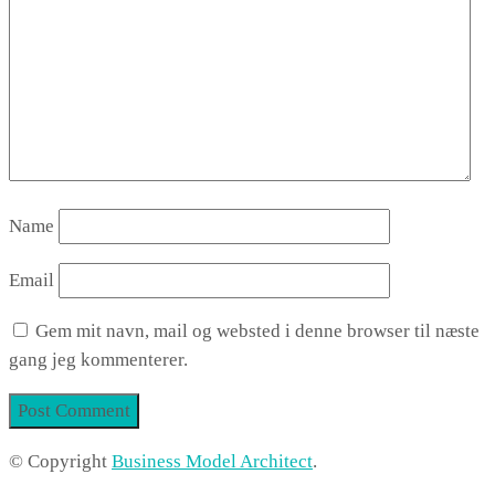
Name
Email
Gem mit navn, mail og websted i denne browser til næste
gang jeg kommenterer.
© Copyright
Business Model Architect
.