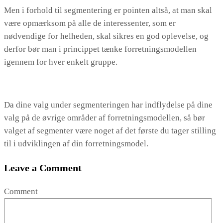
Men i forhold til segmentering er pointen altså, at man skal
være opmærksom på alle de interessenter, som er
nødvendige for helheden, skal sikres en god oplevelse, og
derfor bør man i princippet tænke forretningsmodellen
igennem for hver enkelt gruppe.
Da dine valg under segmenteringen har indflydelse på dine
valg på de øvrige områder af forretningsmodellen, så bør
valget af segmenter være noget af det første du tager stilling
til i udviklingen af din forretningsmodel.
Leave a Comment
Comment