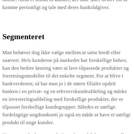
komme personligt og tale med deres bankrådgiver.
Segmenteret
Man behøver dog ikke vælge mellem at satse bredt eller
snævert. Hvis kunderne på markedet har forskellige behov,
kan den bedste løsning være at lave tilpassede produkter og
forretningsmodeller til det enkelte segment. For at blive i
bankverdenen, så har man jo i de større filialer opdelt
banken i en privat- og en erhvervskundeafdeling og måske
en investeringsafdeling med forskellige produkter, der er
tilpasset forskellige kundegrupper. Således er særlige
fordelagtige ungdomkonti jo også en måde at have et særligt
produkt til unge kunder.