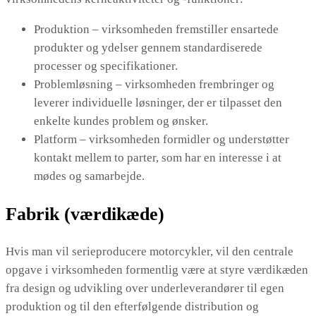
Produktion – virksomheden fremstiller ensartede
produkter og ydelser gennem standardiserede
processer og specifikationer.
Problemløsning – virksomheden frembringer og
leverer individuelle løsninger, der er tilpasset den
enkelte kundes problem og ønsker.
Platform – virksomheden formidler og understøtter
kontakt mellem to parter, som har en interesse i at
mødes og samarbejde.
Fabrik (værdikæde)
Hvis man vil serieproducere motorcykler, vil den centrale
opgave i virksomheden formentlig være at styre værdikæden
fra design og udvikling over underleverandører til egen
produktion og til den efterfølgende distribution og