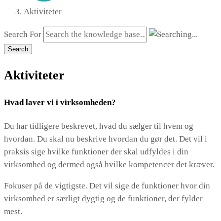
Aktiviteter
Search For
Search
Aktiviteter
Hvad laver vi i virksomheden?
Du har tidligere beskrevet, hvad du sælger til hvem og
hvordan. Du skal nu beskrive hvordan du gør det. Det vil i
praksis sige hvilke funktioner der skal udfyldes i din
virksomhed og dermed også hvilke kompetencer det kræver.
Fokuser på de vigtigste. Det vil sige de funktioner hvor din
virksomhed er særligt dygtig og de funktioner, der fylder
mest.