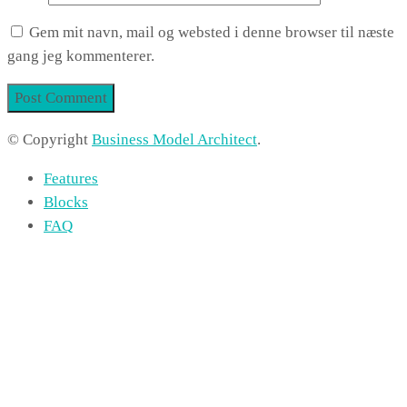
Gem mit navn, mail og websted i denne browser til næste
gang jeg kommenterer.
© Copyright
Business Model Architect
.
Features
Blocks
FAQ