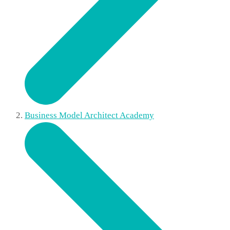
Business Model Architect Academy