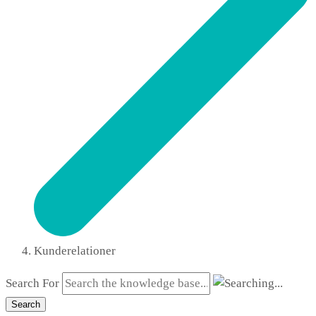
Kunderelationer
Search For
Search