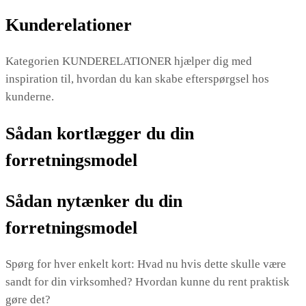
Kunderelationer
Kategorien KUNDERELATIONER hjælper dig med
inspiration til, hvordan du kan skabe efterspørgsel hos
kunderne.
Sådan kortlægger du din
forretningsmodel
Sådan nytænker du din
forretningsmodel
Spørg for hver enkelt kort: Hvad nu hvis dette skulle være
sandt for din virksomhed? Hvordan kunne du rent praktisk
gøre det?