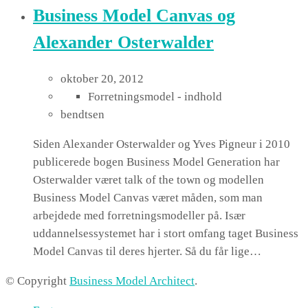
Business Model Canvas og
Alexander Osterwalder
oktober 20, 2012
Forretningsmodel - indhold
bendtsen
Siden Alexander Osterwalder og Yves Pigneur i 2010
publicerede bogen Business Model Generation har
Osterwalder været talk of the town og modellen
Business Model Canvas været måden, som man
arbejdede med forretningsmodeller på. Især
uddannelsessystemet har i stort omfang taget Business
Model Canvas til deres hjerter. Så du får lige…
© Copyright
Business Model Architect
.