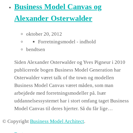
Business Model Canvas og
Alexander Osterwalder
oktober 20, 2012
Forretningsmodel - indhold
bendtsen
Siden Alexander Osterwalder og Yves Pigneur i 2010
publicerede bogen Business Model Generation har
Osterwalder været talk of the town og modellen
Business Model Canvas været måden, som man
arbejdede med forretningsmodeller på. Især
uddannelsessystemet har i stort omfang taget Business
Model Canvas til deres hjerter. Så du får lige…
© Copyright
Business Model Architect
.