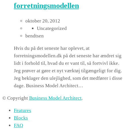
forretningsmodellen
oktober 20, 2012
Uncategorized
bendtsen
Hvis du på det seneste har oplevet, at
forretningsmodellen.dk på det seneste har ændret sig
lidt i forhold til, hvad du er vant til, så fortvivl ikke.
Jeg prøver at gøre et nyt værktøj tilgængeligt for dig.
Jeg beklager den ulejlighed, som det medfører i disse
dage. Business Model Architect…
© Copyright
Business Model Architect
.
Features
Blocks
FAQ