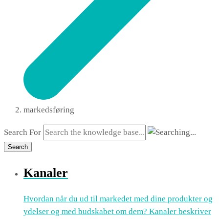
markedsføring
Search For
Search
Kanaler
Hvordan når du ud til markedet med dine produkter og
ydelser og med budskabet om dem? Kanaler beskriver