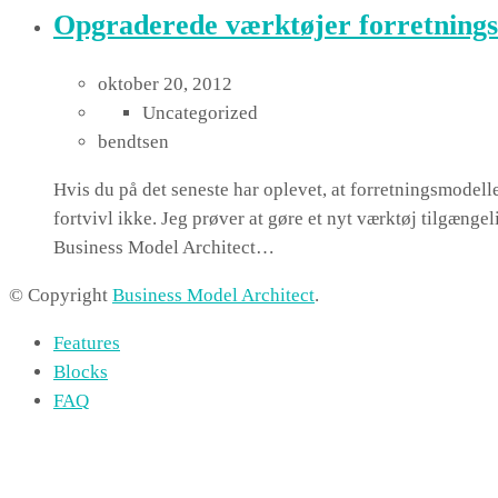
Opgraderede værktøjer forretning
oktober 20, 2012
Uncategorized
bendtsen
Hvis du på det seneste har oplevet, at forretningsmodellen.
fortvivl ikke. Jeg prøver at gøre et nyt værktøj tilgængel
Business Model Architect…
© Copyright
Business Model Architect
.
Features
Blocks
FAQ